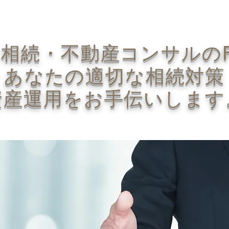
な相続・不動産コンサルの
あなたの適切な相続対策
資産運用をお手伝いします