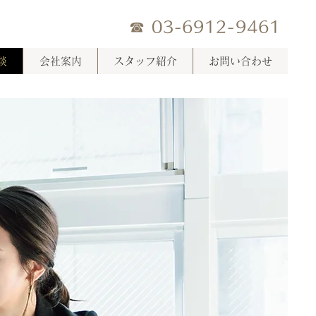
☎ 03-6912-9461
談
会社案内
スタッフ紹介
お問い合わせ